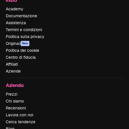
Academy
Documentazione
Assistenza
Termini e condizioni
Politica sulla privacy
Originali
New
Politica dei cookie
Centro di fiducia
Affiliati
Aziende
Azienda
Prezzi
Chi siamo
Recensioni
Lavora con noi
Cerca tendenze
Blog