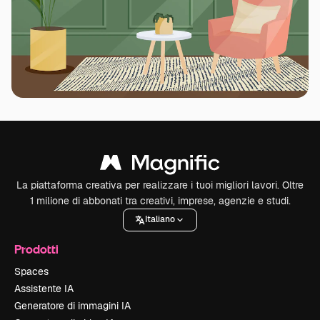
La piattaforma creativa per realizzare i tuoi migliori lavori. Oltre
1 milione di abbonati tra creativi, imprese, agenzie e studi.
Italiano
Prodotti
Spaces
Assistente IA
Generatore di immagini IA