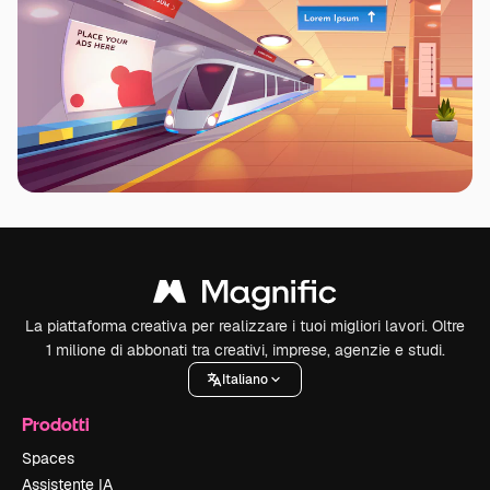
La piattaforma creativa per realizzare i tuoi migliori lavori. Oltre
1 milione di abbonati tra creativi, imprese, agenzie e studi.
Italiano
Prodotti
Spaces
Assistente IA