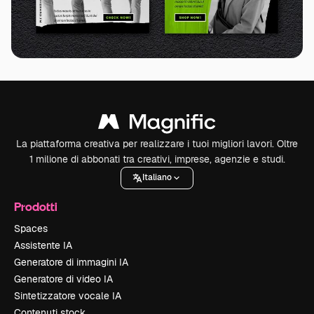
La piattaforma creativa per realizzare i tuoi migliori lavori. Oltre
1 milione di abbonati tra creativi, imprese, agenzie e studi.
Italiano
Prodotti
Spaces
Assistente IA
Generatore di immagini IA
Generatore di video IA
Sintetizzatore vocale IA
Contenuti stock