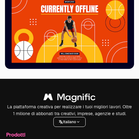
La piattaforma creativa per realizzare i tuoi migliori lavori. Oltre
1 milione di abbonati tra creativi, imprese, agenzie e studi.
Italiano
Prodotti