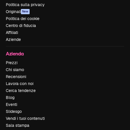
Politica sulla privacy
Originali
New
Politica dei cookie
Centro di fiducia
Affiliati
Aziende
Azienda
Prezzi
Chi siamo
Recensioni
Lavora con noi
Cerca tendenze
Blog
Eventi
Slidesgo
Vendi i tuoi contenuti
Sala stampa