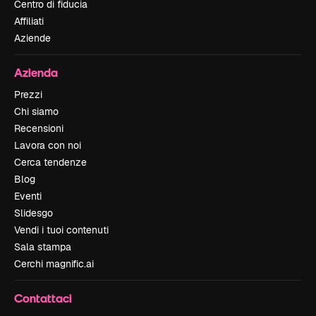
Centro di fiducia
Affiliati
Aziende
Azienda
Prezzi
Chi siamo
Recensioni
Lavora con noi
Cerca tendenze
Blog
Eventi
Slidesgo
Vendi i tuoi contenuti
Sala stampa
Cerchi magnific.ai
Contattaci