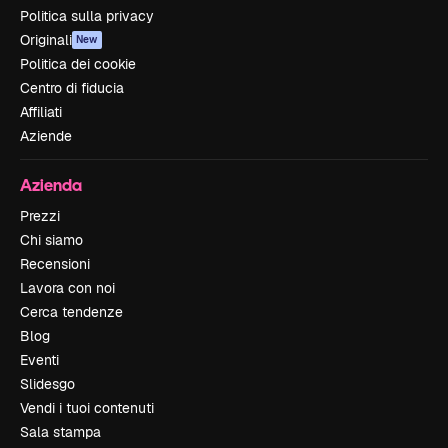
Politica sulla privacy
Originali
New
Politica dei cookie
Centro di fiducia
Affiliati
Aziende
Azienda
Prezzi
Chi siamo
Recensioni
Lavora con noi
Cerca tendenze
Blog
Eventi
Slidesgo
Vendi i tuoi contenuti
Sala stampa