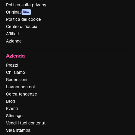
Politica sulla privacy
Originali
New
Politica dei cookie
Centro di fiducia
Affiliati
Aziende
Azienda
Prezzi
Chi siamo
Recensioni
Lavora con noi
Cerca tendenze
Blog
Eventi
Slidesgo
Vendi i tuoi contenuti
Sala stampa