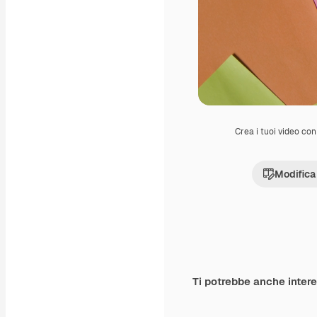
Crea i tuoi video con 
Modifica
Ti potrebbe anche inter