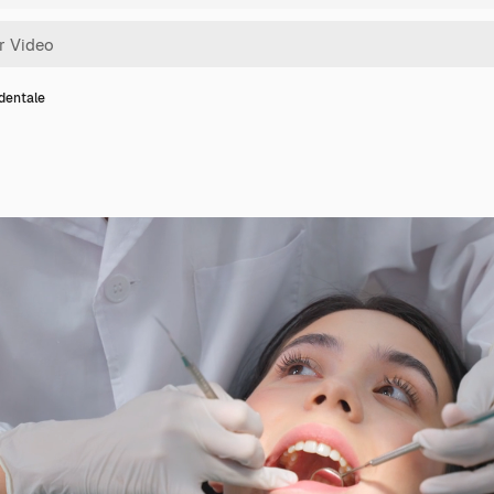
 dentale