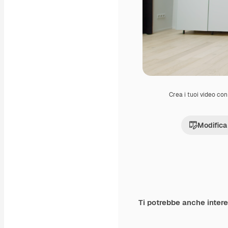
Crea i tuoi video con 
Modifica
Ti potrebbe anche inter