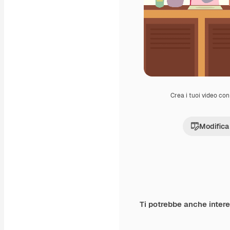
Crea i tuoi video con 
Modifica
Ti potrebbe anche inter