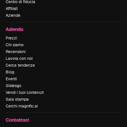
Centro di fiducia
Affiliati
Aziende
Azienda
Prezzi
Chi siamo
Recensioni
Lavora con noi
Cerca tendenze
Blog
Eventi
Slidesgo
Vendi i tuoi contenuti
Sala stampa
Cerchi magnific.ai
Contattaci