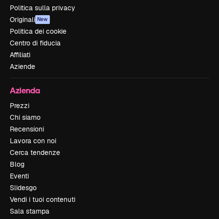
Politica sulla privacy
Originali
New
Politica dei cookie
Centro di fiducia
Affiliati
Aziende
Azienda
Prezzi
Chi siamo
Recensioni
Lavora con noi
Cerca tendenze
Blog
Eventi
Slidesgo
Vendi i tuoi contenuti
Sala stampa