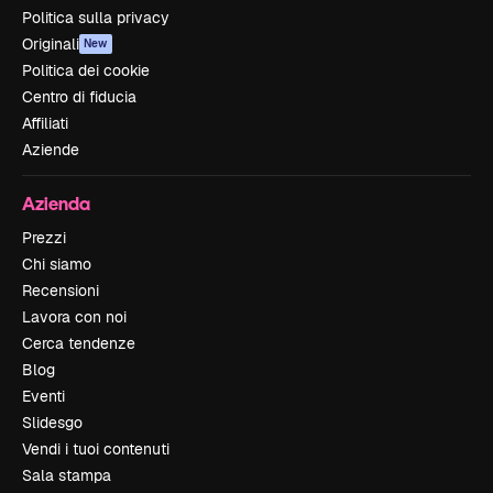
Politica sulla privacy
Originali
New
Politica dei cookie
Centro di fiducia
Affiliati
Aziende
Azienda
Prezzi
Chi siamo
Recensioni
Lavora con noi
Cerca tendenze
Blog
Eventi
Slidesgo
Vendi i tuoi contenuti
Sala stampa