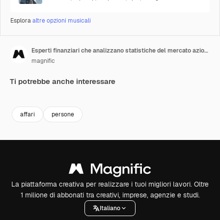
Esplora
altre opzioni musicali
Esperti finanziari che analizzano statistiche del mercato azionario
magnific
Ti potrebbe anche interessare
affari
persone
La piattaforma creativa per realizzare i tuoi migliori lavori. Oltre
1 milione di abbonati tra creativi, imprese, agenzie e studi.
Italiano