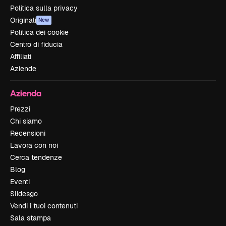
Politica sulla privacy
Originali
New
Politica dei cookie
Centro di fiducia
Affiliati
Aziende
Azienda
Prezzi
Chi siamo
Recensioni
Lavora con noi
Cerca tendenze
Blog
Eventi
Slidesgo
Vendi i tuoi contenuti
Sala stampa