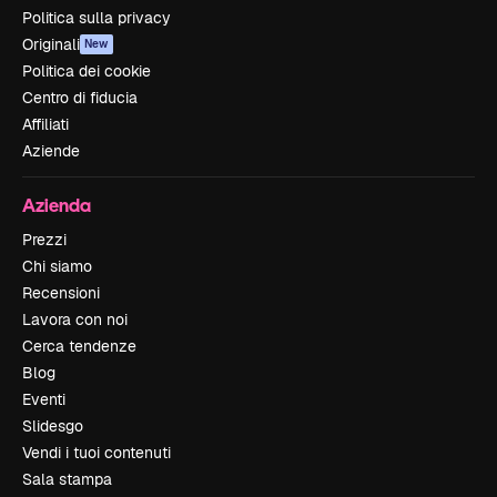
Politica sulla privacy
Originali
New
Politica dei cookie
Centro di fiducia
Affiliati
Aziende
Azienda
Prezzi
Chi siamo
Recensioni
Lavora con noi
Cerca tendenze
Blog
Eventi
Slidesgo
Vendi i tuoi contenuti
Sala stampa