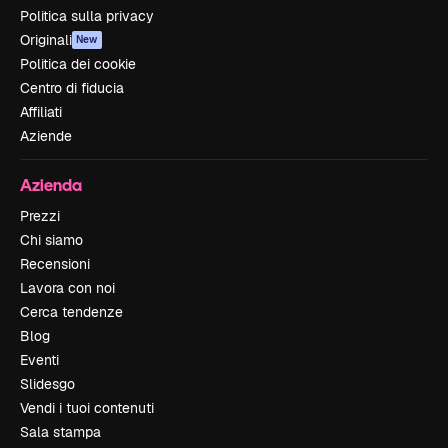
Politica sulla privacy
Originali
New
Politica dei cookie
Centro di fiducia
Affiliati
Aziende
Azienda
Prezzi
Chi siamo
Recensioni
Lavora con noi
Cerca tendenze
Blog
Eventi
Slidesgo
Vendi i tuoi contenuti
Sala stampa