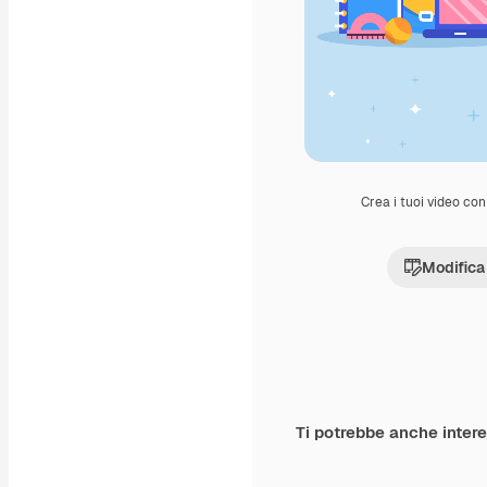
Crea i tuoi video con 
Modifica
Ti potrebbe anche inter