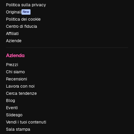
Politica sulla privacy
Originali
New
Politica dei cookie
Centro di fiducia
Affiliati
Aziende
Azienda
Prezzi
Chi siamo
Recensioni
Lavora con noi
Cerca tendenze
Blog
Eventi
Slidesgo
Vendi i tuoi contenuti
Sala stampa