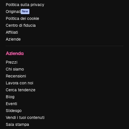
Politica sulla privacy
Originali
New
Politica dei cookie
Centro di fiducia
Affiliati
Aziende
Azienda
Prezzi
Chi siamo
Recensioni
Lavora con noi
Cerca tendenze
Blog
Eventi
Slidesgo
Vendi i tuoi contenuti
Sala stampa