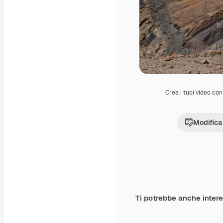
Crea i tuoi video con 
Modifica
Ti potrebbe anche inter