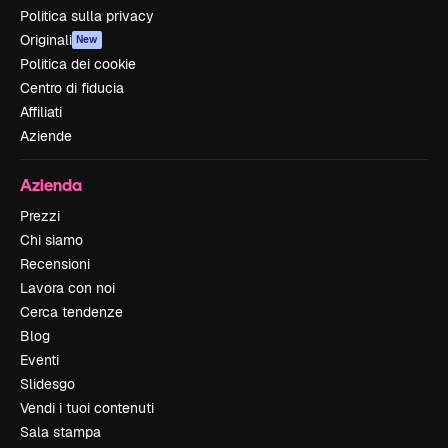
Politica sulla privacy
Originali
New
Politica dei cookie
Centro di fiducia
Affiliati
Aziende
Azienda
Prezzi
Chi siamo
Recensioni
Lavora con noi
Cerca tendenze
Blog
Eventi
Slidesgo
Vendi i tuoi contenuti
Sala stampa