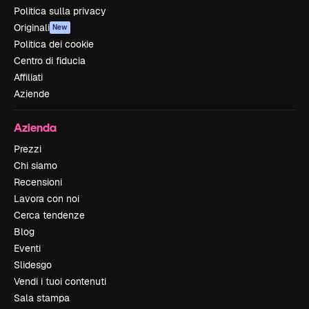
Politica sulla privacy
Originali
New
Politica dei cookie
Centro di fiducia
Affiliati
Aziende
Azienda
Prezzi
Chi siamo
Recensioni
Lavora con noi
Cerca tendenze
Blog
Eventi
Slidesgo
Vendi i tuoi contenuti
Sala stampa