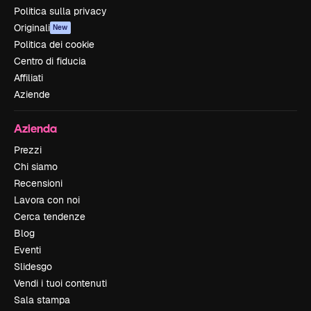
Politica sulla privacy
Originali
New
Politica dei cookie
Centro di fiducia
Affiliati
Aziende
Azienda
Prezzi
Chi siamo
Recensioni
Lavora con noi
Cerca tendenze
Blog
Eventi
Slidesgo
Vendi i tuoi contenuti
Sala stampa