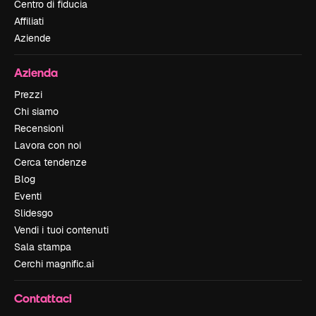
Centro di fiducia
Affiliati
Aziende
Azienda
Prezzi
Chi siamo
Recensioni
Lavora con noi
Cerca tendenze
Blog
Eventi
Slidesgo
Vendi i tuoi contenuti
Sala stampa
Cerchi magnific.ai
Contattaci