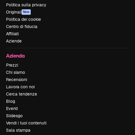
Politica sulla privacy
Originali
New
Politica dei cookie
Centro di fiducia
Affiliati
Aziende
Azienda
Prezzi
Chi siamo
Recensioni
Lavora con noi
Cerca tendenze
Blog
Eventi
Slidesgo
Vendi i tuoi contenuti
Sala stampa