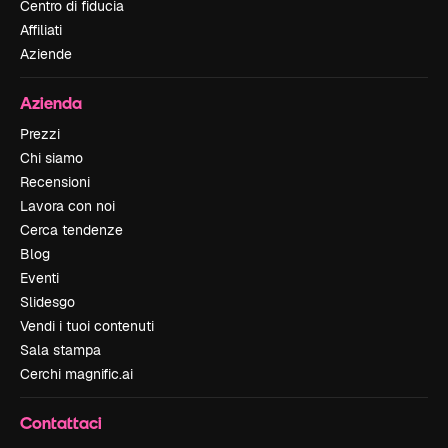
Centro di fiducia
Affiliati
Aziende
Azienda
Prezzi
Chi siamo
Recensioni
Lavora con noi
Cerca tendenze
Blog
Eventi
Slidesgo
Vendi i tuoi contenuti
Sala stampa
Cerchi magnific.ai
Contattaci