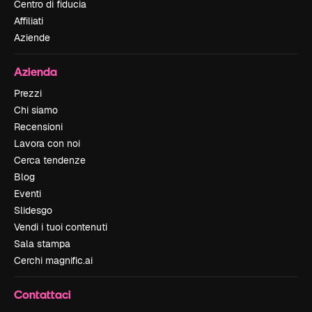
Centro di fiducia
Affiliati
Aziende
Azienda
Prezzi
Chi siamo
Recensioni
Lavora con noi
Cerca tendenze
Blog
Eventi
Slidesgo
Vendi i tuoi contenuti
Sala stampa
Cerchi magnific.ai
Contattaci