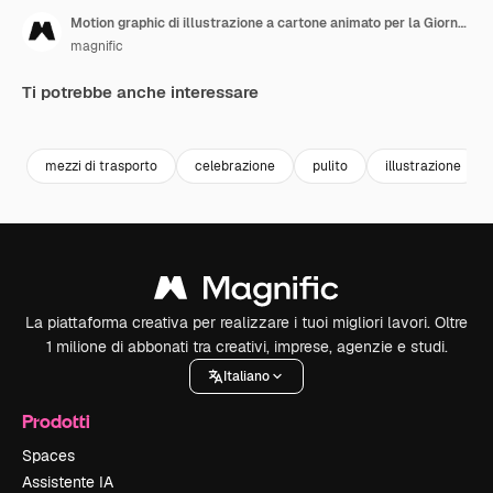
Motion graphic di illustrazione a cartone animato per la Giornata Mondiale della Bicicletta
magnific
Ti potrebbe anche interessare
mezzi di trasporto
celebrazione
pulito
illustrazione
La piattaforma creativa per realizzare i tuoi migliori lavori. Oltre
1 milione di abbonati tra creativi, imprese, agenzie e studi.
Italiano
Prodotti
Spaces
Assistente IA