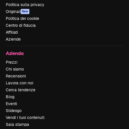
Politica sulla privacy
Originali
New
Politica dei cookie
Centro di fiducia
Affiliati
Aziende
Azienda
Prezzi
Chi siamo
Recensioni
Lavora con noi
Cerca tendenze
Blog
Eventi
Slidesgo
Vendi i tuoi contenuti
Sala stampa