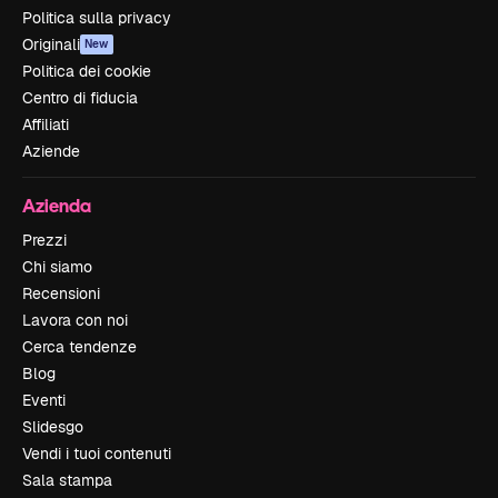
Politica sulla privacy
Originali
New
Politica dei cookie
Centro di fiducia
Affiliati
Aziende
Azienda
Prezzi
Chi siamo
Recensioni
Lavora con noi
Cerca tendenze
Blog
Eventi
Slidesgo
Vendi i tuoi contenuti
Sala stampa