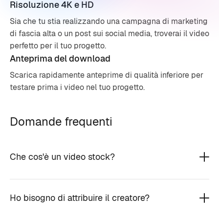
Risoluzione 4K e HD
Sia che tu stia realizzando una campagna di marketing
di fascia alta o un post sui social media, troverai il video
perfetto per il tuo progetto.
Anteprima del download
Scarica rapidamente anteprime di qualità inferiore per
testare prima i video nel tuo progetto.
Domande frequenti
Che cos'è un video stock?
Ho bisogno di attribuire il creatore?