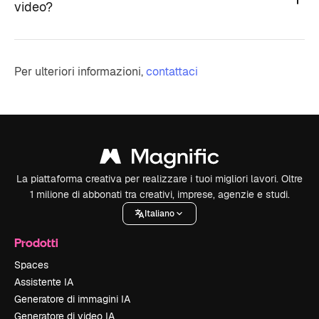
video?
Per ulteriori informazioni,
contattaci
La piattaforma creativa per realizzare i tuoi migliori lavori. Oltre
1 milione di abbonati tra creativi, imprese, agenzie e studi.
Italiano
Prodotti
Spaces
Assistente IA
Generatore di immagini IA
Generatore di video IA