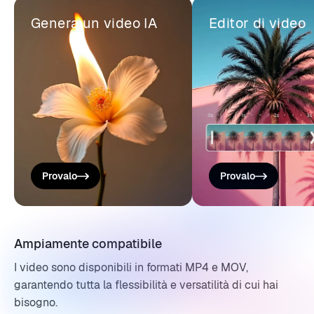
Genera un video IA
Editor di video
Provalo
Provalo
Ampiamente compatibile
I video sono disponibili in formati MP4 e MOV,
garantendo tutta la flessibilità e versatilità di cui hai
bisogno.