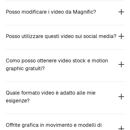
Posso modificare i video da Magnific?
Posso utilizzare questi video sui social media?
Como posso ottenere video stock e motion
graphic gratuiti?
Quale formato video è adatto alle mie
esigenze?
Offrite grafica in movimento e modelli di