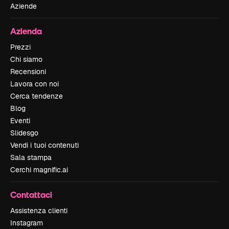
Aziende
Azienda
Prezzi
Chi siamo
Recensioni
Lavora con noi
Cerca tendenze
Blog
Eventi
Slidesgo
Vendi i tuoi contenuti
Sala stampa
Cerchi magnific.ai
Contattaci
Assistenza clienti
Instagram