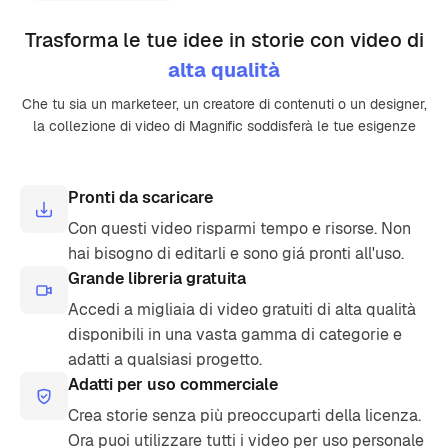
Trasforma le tue idee in storie con video di
alta qualità
Che tu sia un marketeer, un creatore di contenuti o un designer,
la collezione di video di Magnific soddisferà le tue esigenze
Pronti da scaricare
Con questi video risparmi tempo e risorse. Non
hai bisogno di editarli e sono giá pronti all'uso.
Grande libreria gratuita
Accedi a migliaia di video gratuiti di alta qualità
disponibili in una vasta gamma di categorie e
adatti a qualsiasi progetto.
Adatti per uso commerciale
Crea storie senza più preoccuparti della licenza.
Ora puoi utilizzare tutti i video per uso personale