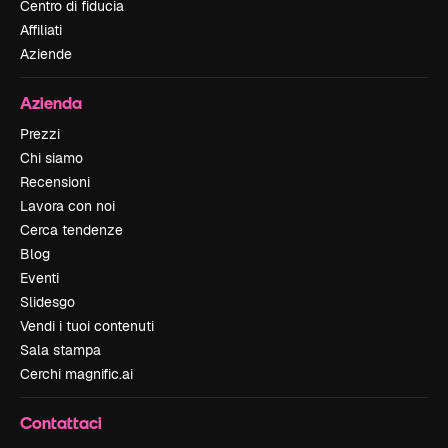
Centro di fiducia
Affiliati
Aziende
Azienda
Prezzi
Chi siamo
Recensioni
Lavora con noi
Cerca tendenze
Blog
Eventi
Slidesgo
Vendi i tuoi contenuti
Sala stampa
Cerchi magnific.ai
Contattaci