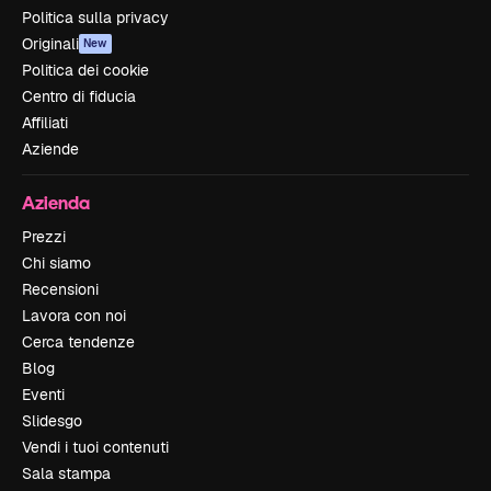
Politica sulla privacy
Originali
New
Politica dei cookie
Centro di fiducia
Affiliati
Aziende
Azienda
Prezzi
Chi siamo
Recensioni
Lavora con noi
Cerca tendenze
Blog
Eventi
Slidesgo
Vendi i tuoi contenuti
Sala stampa