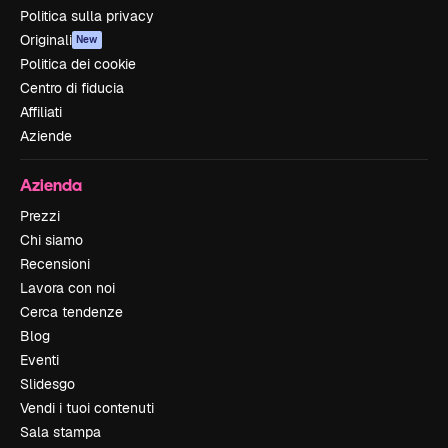
Politica sulla privacy
Originali
New
Politica dei cookie
Centro di fiducia
Affiliati
Aziende
Azienda
Prezzi
Chi siamo
Recensioni
Lavora con noi
Cerca tendenze
Blog
Eventi
Slidesgo
Vendi i tuoi contenuti
Sala stampa