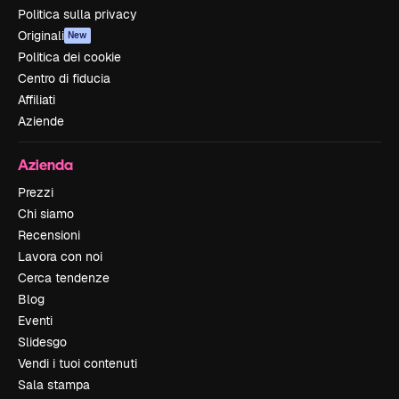
Politica sulla privacy
Originali
New
Politica dei cookie
Centro di fiducia
Affiliati
Aziende
Azienda
Prezzi
Chi siamo
Recensioni
Lavora con noi
Cerca tendenze
Blog
Eventi
Slidesgo
Vendi i tuoi contenuti
Sala stampa