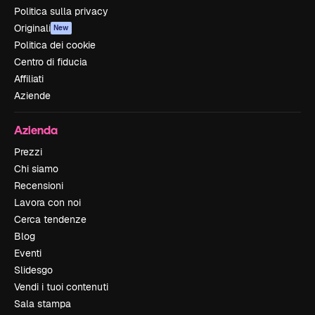
Politica sulla privacy
Originali
New
Politica dei cookie
Centro di fiducia
Affiliati
Aziende
Azienda
Prezzi
Chi siamo
Recensioni
Lavora con noi
Cerca tendenze
Blog
Eventi
Slidesgo
Vendi i tuoi contenuti
Sala stampa