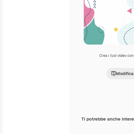
Crea i tuoi video con 
Modifica
Ti potrebbe anche inter