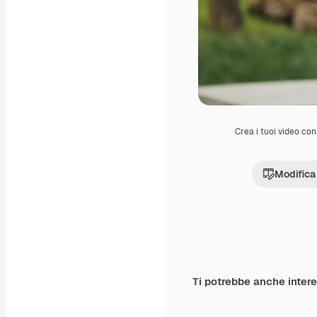
Crea i tuoi video con 
Modifica
Ti potrebbe anche inter