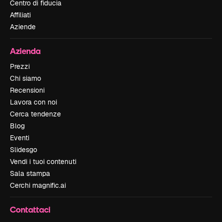
Centro di fiducia
Affiliati
Aziende
Azienda
Prezzi
Chi siamo
Recensioni
Lavora con noi
Cerca tendenze
Blog
Eventi
Slidesgo
Vendi i tuoi contenuti
Sala stampa
Cerchi magnific.ai
Contattaci