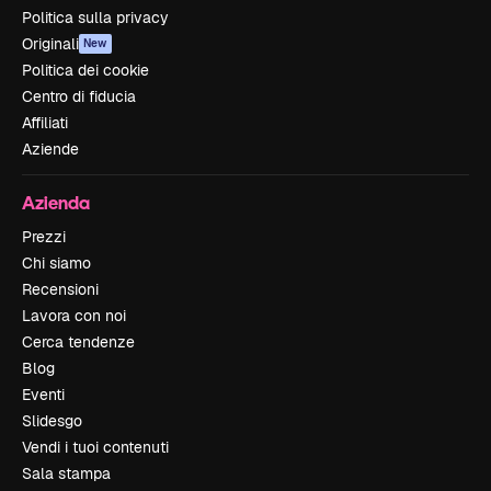
Politica sulla privacy
Originali
New
Politica dei cookie
Centro di fiducia
Affiliati
Aziende
Azienda
Prezzi
Chi siamo
Recensioni
Lavora con noi
Cerca tendenze
Blog
Eventi
Slidesgo
Vendi i tuoi contenuti
Sala stampa