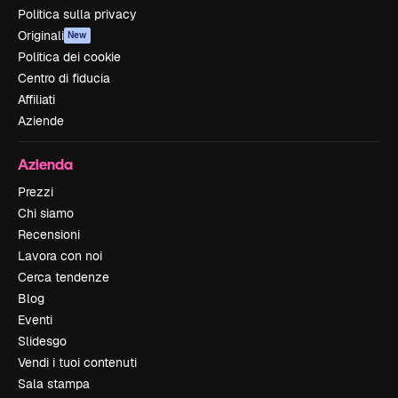
Politica sulla privacy
Originali
New
Politica dei cookie
Centro di fiducia
Affiliati
Aziende
Azienda
Prezzi
Chi siamo
Recensioni
Lavora con noi
Cerca tendenze
Blog
Eventi
Slidesgo
Vendi i tuoi contenuti
Sala stampa