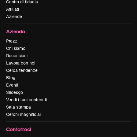
Centro di fiducia
Affiliati
Aziende
Azienda
Prezzi
Chi siamo
Recensioni
Lavora con noi
Cerca tendenze
Blog
Eventi
Slidesgo
Vendi i tuoi contenuti
Sala stampa
Cerchi magnific.ai
Contattaci