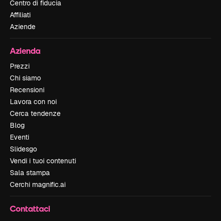
Centro di fiducia
Affiliati
Aziende
Azienda
Prezzi
Chi siamo
Recensioni
Lavora con noi
Cerca tendenze
Blog
Eventi
Slidesgo
Vendi i tuoi contenuti
Sala stampa
Cerchi magnific.ai
Contattaci