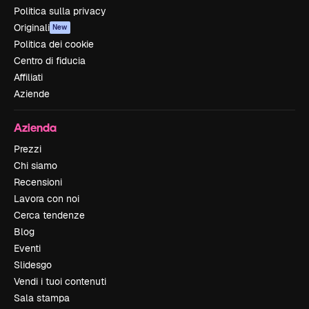
Politica sulla privacy
Originali
New
Politica dei cookie
Centro di fiducia
Affiliati
Aziende
Azienda
Prezzi
Chi siamo
Recensioni
Lavora con noi
Cerca tendenze
Blog
Eventi
Slidesgo
Vendi i tuoi contenuti
Sala stampa