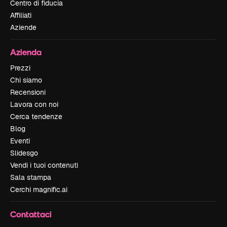
Centro di fiducia
Affiliati
Aziende
Azienda
Prezzi
Chi siamo
Recensioni
Lavora con noi
Cerca tendenze
Blog
Eventi
Slidesgo
Vendi i tuoi contenuti
Sala stampa
Cerchi magnific.ai
Contattaci