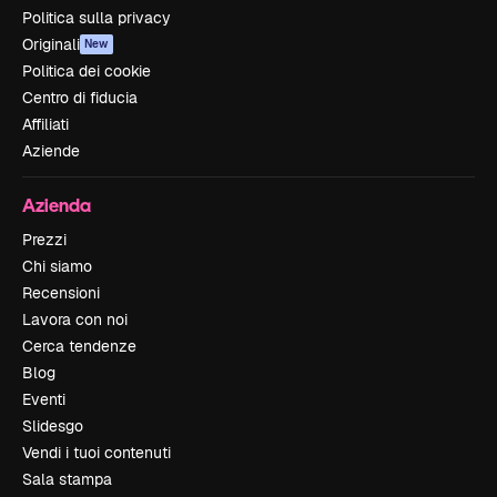
Politica sulla privacy
Originali
New
Politica dei cookie
Centro di fiducia
Affiliati
Aziende
Azienda
Prezzi
Chi siamo
Recensioni
Lavora con noi
Cerca tendenze
Blog
Eventi
Slidesgo
Vendi i tuoi contenuti
Sala stampa