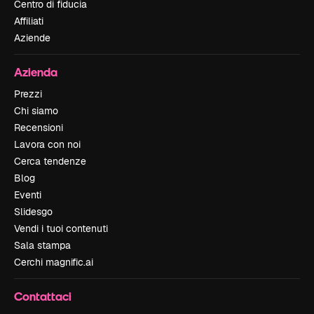
Centro di fiducia
Affiliati
Aziende
Azienda
Prezzi
Chi siamo
Recensioni
Lavora con noi
Cerca tendenze
Blog
Eventi
Slidesgo
Vendi i tuoi contenuti
Sala stampa
Cerchi magnific.ai
Contattaci