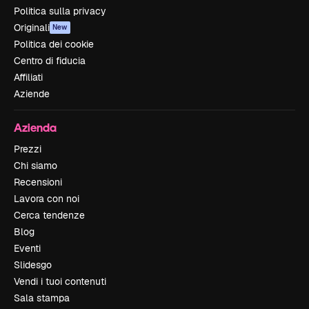
Politica sulla privacy
Originali
New
Politica dei cookie
Centro di fiducia
Affiliati
Aziende
Azienda
Prezzi
Chi siamo
Recensioni
Lavora con noi
Cerca tendenze
Blog
Eventi
Slidesgo
Vendi i tuoi contenuti
Sala stampa